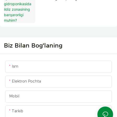
Biz Bilan Bog'laning
Ism
Elektron Pochta
Mobil
Tarkib