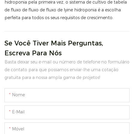
hidroponia pela primeira vez, o sistema de cultivo de tabela
de fluxo de fluxo de fluxo de lyine hidroponia é a escolha
perfeita para todos os seus requisitos de crescimento.
Se Você Tiver Mais Perguntas,
Escreva Para Nós
Basta deixar seu e-mail ou número de telefone no formulário
de contato para que possamos enviar-lhe uma cotação
gratuita para a nossa ampla gama de projetos!
Nome
E-Mail
Móvel