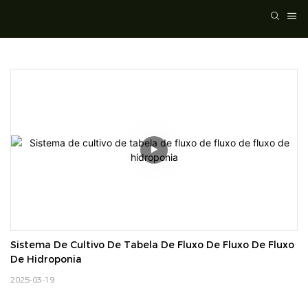
Sistema De Cultivo De Tabela De Fluxo De Fluxo De Fluxo 
De Hidroponia
2025-03-19