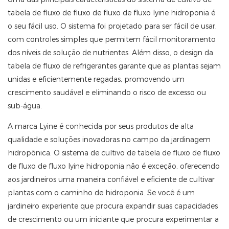
tabela de fluxo de fluxo de fluxo de fluxo lyine hidroponia é
o seu fácil uso. O sistema foi projetado para ser fácil de usar,
com controles simples que permitem fácil monitoramento
dos níveis de solução de nutrientes. Além disso, o design da
tabela de fluxo de refrigerantes garante que as plantas sejam
unidas e eficientemente regadas, promovendo um
crescimento saudável e eliminando o risco de excesso ou
sub-água.
A marca Lyine é conhecida por seus produtos de alta
qualidade e soluções inovadoras no campo da jardinagem
hidropônica. O sistema de cultivo de tabela de fluxo de fluxo
de fluxo de fluxo lyine hidroponia não é exceção, oferecendo
aos jardineiros uma maneira confiável e eficiente de cultivar
plantas com o caminho de hidroponia. Se você é um
jardineiro experiente que procura expandir suas capacidades
de crescimento ou um iniciante que procura experimentar a