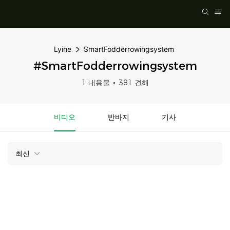
Lyine
SmartFodderrowingsystem
#SmartFodderrowingsystem
1 내용물
381 견해
비디오
반바지
기사
최신