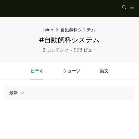
Lyine
自動飼料システム
#自動飼料システム
2 コンテンツ
938 ビュー
ビデオ
ショーツ
論文
最新