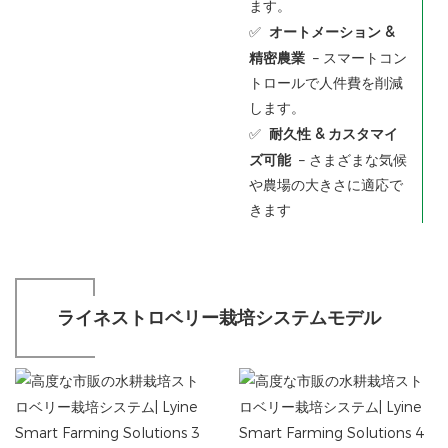
ます。
✅
オートメーション &
精密農業
– スマートコン
トロールで人件費を削減
します。
✅
耐久性 & カスタマイ
ズ可能
– さまざまな気候
や農場の大きさに適応で
きます
ライネストロベリー栽培システムモデル