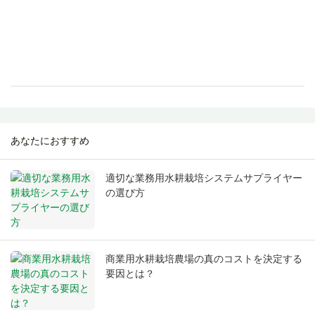
あなたにおすすめ
適切な業務用水耕栽培システムサプライヤー
の選び方
商業用水耕栽培農場の真のコストを決定する
要因とは？