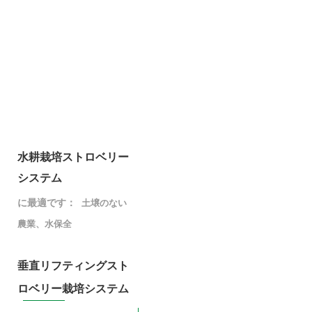
水耕栽培ストロベリー
システム
に最適です：
土壌のない
農業、水保全
垂直リフティングスト
ロベリー栽培システム