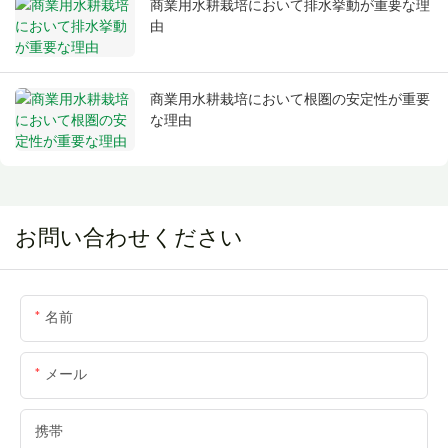
商業用水耕栽培において排水挙動が重要な理
由
商業用水耕栽培において根圏の安定性が重要
な理由
お問い合わせください
名前
メール
携帯