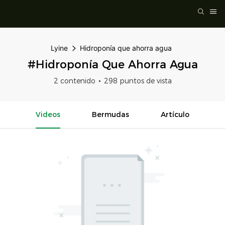
Lyine
Hidroponía que ahorra agua
#Hidroponía Que Ahorra Agua
2 contenido
298 puntos de vista
Videos
Bermudas
Artículo