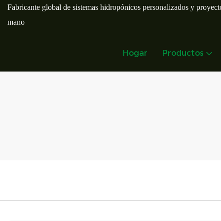
Fabricante global de sistemas hidropónicos personalizados y proyecto
mano
Hogar
Productos