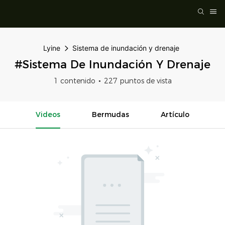
Lyine
Sistema de inundación y drenaje
#Sistema De Inundación Y Drenaje
1 contenido
227 puntos de vista
Videos
Bermudas
Artículo