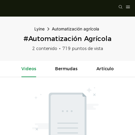
Lyine
Automatización agrícola
#Automatización Agrícola
2 contenido
719 puntos de vista
Videos
Bermudas
Artículo