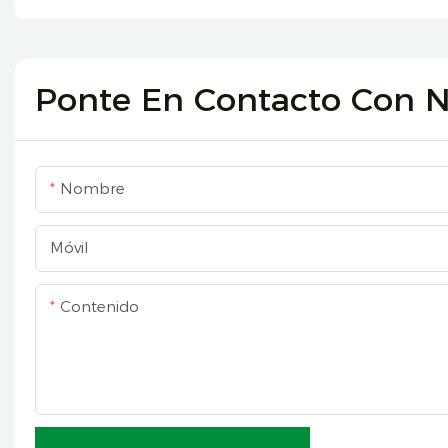
Ponte En Contacto Con N
Nombre
Móvil
Contenido