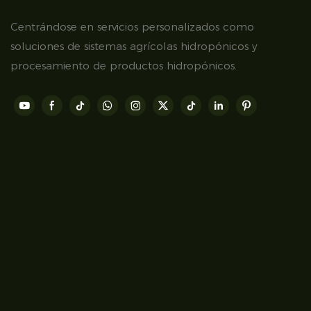
Centrándose en servicios personalizados como
soluciones de sistemas agrícolas hidropónicos y
procesamiento de productos hidropónicos.