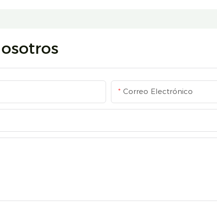
osotros
Correo Electrónico