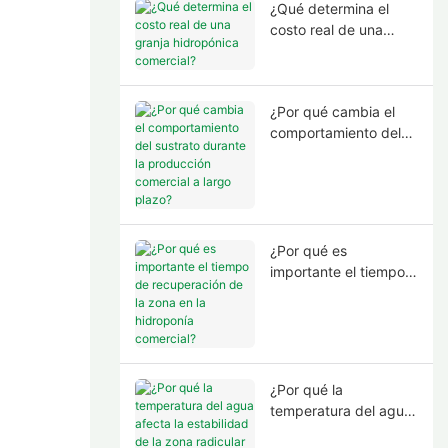
¿Qué determina el
costo real de una
granja hidropónica
comercial?
¿Por qué cambia el
comportamiento del
sustrato durante la
producción comercial
a largo plazo?
¿Por qué es
importante el tiempo
de recuperación de la
zona en la hidroponía
comercial?
¿Por qué la
temperatura del agua
afecta la estabilidad