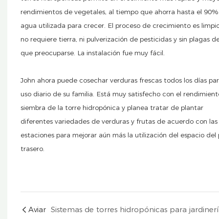
rendimientos de vegetales, al tiempo que ahorra hasta el 90%
agua utilizada para crecer. El proceso de crecimiento es limpio
no requiere tierra, ni pulverización de pesticidas y sin plagas de
que preocuparse. La instalación fue muy fácil.
John ahora puede cosechar verduras frescas todos los días par
uso diario de su familia. Está muy satisfecho con el rendimien
siembra de la torre hidropónica y planea tratar de plantar
diferentes variedades de verduras y frutas de acuerdo con las
estaciones para mejorar aún más la utilización del espacio del 
trasero.
Aviar