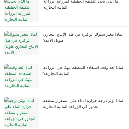
ما الذي يحدد التكلفة الحقيقية لمزرعة الزراعة
المائية التجارية
لماذا يتغير سلوك الركيزة في ظل الإنتاج التجاري
طويل الأمد؟
لماذا يُعد وقت استعادة المنطقة مهمًا في الزراعة
المائية التجارية؟
لماذا تؤثر درجة حرارة الماء على استقرار منطقة
الجذور في الزراعة المائية التجارية