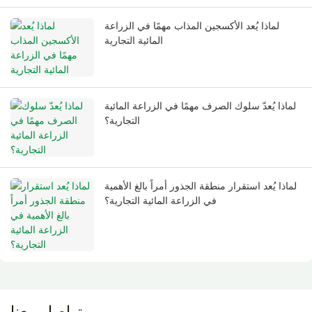
لماذا يُعد الأكسجين المذاب مهمًا في الزراعة
المائية التجارية
لماذا يُعدّ سلوك الصرف مهمًا في الزراعة المائية
التجارية؟
لماذا يُعد استقرار منطقة الجذور أمراً بالغ الأهمية
في الزراعة المائية التجارية؟
تواصل معنا