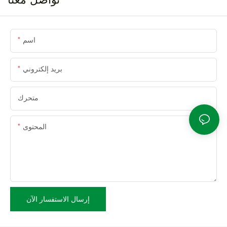
اسم
بريد إلكتروني
متحرك
المحتوى
إرسال الاستفسار الآن