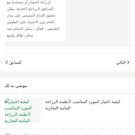
لزراعة الخضار أو تستخدم مع
المرافق الزراعية الحديثة. يمكن
تحقيق الإنتاج المستمر على مدار
العام دون الاعتماد على الطقس
الطبيعي - فعال ، يمكن التحكم فيه
وعلى نطاق واسع.
التالي
السابق
موصى به لك
كيفية اختيار المورد المناسب لأنظمة الزراعة
المائية التجارية