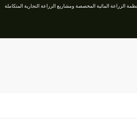
ظمة الزراعة المائية المخصصة ومشاريع الزراعة التجارية المتكاملة